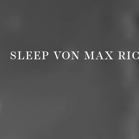
SLEEP VON MAX RI