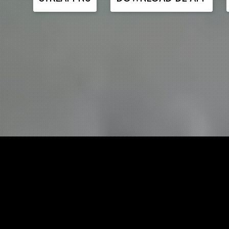
ONTDEK